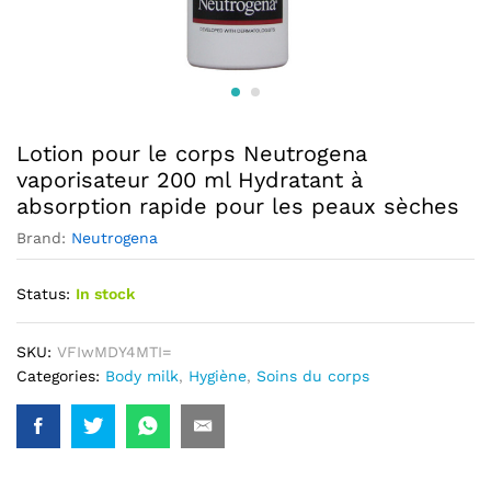
Lotion pour le corps Neutrogena
vaporisateur 200 ml Hydratant à
absorption rapide pour les peaux sèches
Brand:
Neutrogena
Status:
In stock
SKU:
VFIwMDY4MTI=
Categories:
Body milk
,
Hygiène
,
Soins du corps