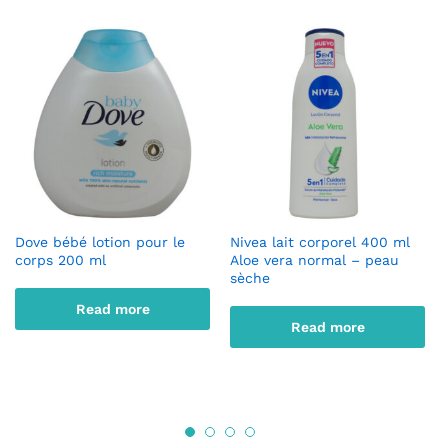
Dove bébé lotion pour le
Nivea lait corporel 400 ml
corps 200 ml
Aloe vera normal – peau
sèche
Read more
Read more