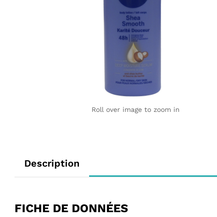
Roll over image to zoom in
Description
FICHE DE DONNÉES