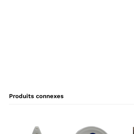
Produits connexes