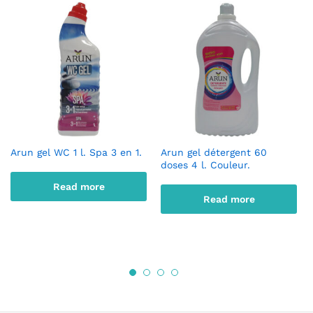
Arun gel WC 1 l. Spa 3 en 1.
Arun gel détergent 60
doses 4 l. Couleur.
Read more
Read more