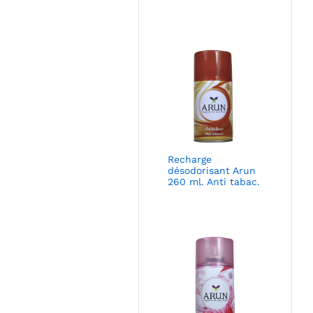
Recharge
désodorisant Arun
260 ml. Anti tabac.