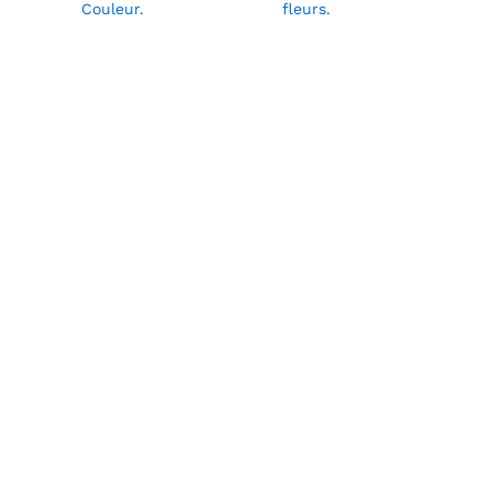
Couleur.
fleurs.