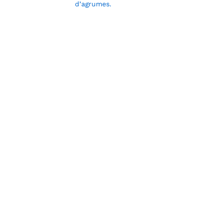
d’agrumes.