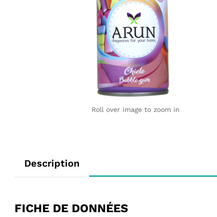
Roll over image to zoom in
Description
FICHE DE DONNÉES