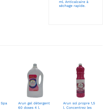
ml. Anticalcaire à
séchage rapide.
. Spa
Arun gel détergent
Arun sol propre 1,5
60 doses 4 l.
l. Concentrez les