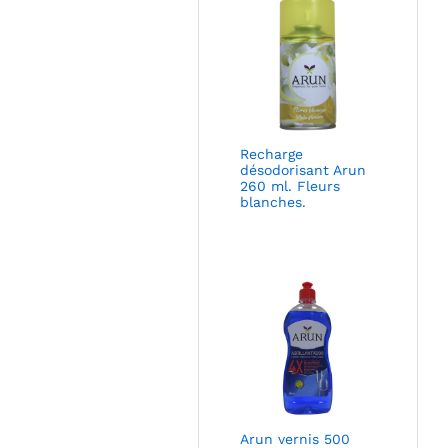
Recharge
désodorisant Arun
260 ml. Fleurs
blanches.
Arun vernis 500