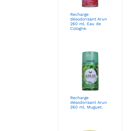
Recharge
désodorisant Arun
260 ml. Eau de
Cologne.
Recharge
désodorisant Arun
260 ml. Muguet.