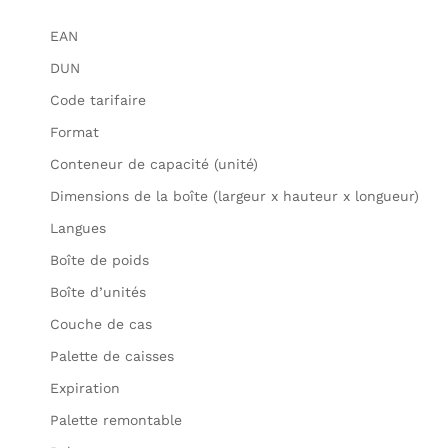
EAN
DUN
Code tarifaire
Format
Conteneur de capacité (unité)
Dimensions de la boîte (largeur x hauteur x longueur)
Langues
Boîte de poids
Boîte d’unités
Couche de cas
Palette de caisses
Expiration
Palette remontable