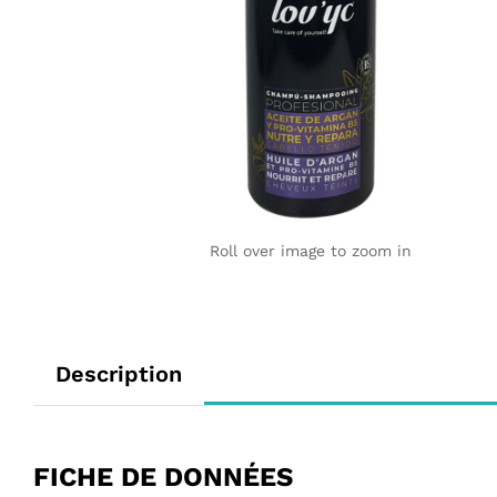
Roll over image to zoom in
Description
FICHE DE DONNÉES