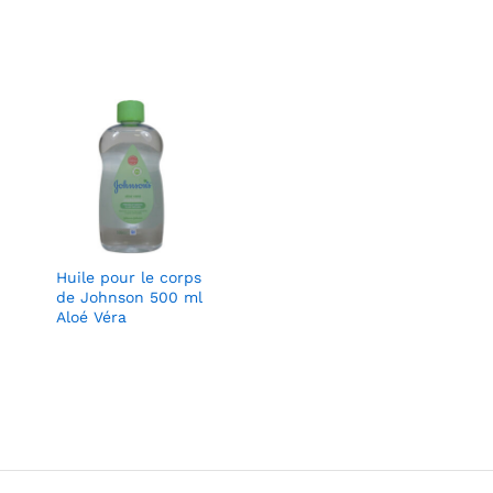
Huile pour le corps
de Johnson 500 ml
Aloé Véra