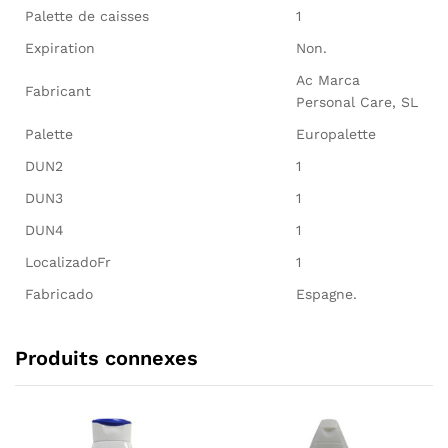
Palette de caisses
1
Expiration
Non.
Ac Marca
Fabricant
Personal Care, SL
Palette
Europalette
DUN2
1
DUN3
1
DUN4
1
LocalizadoFr
1
Fabricado
Espagne.
Produits connexes